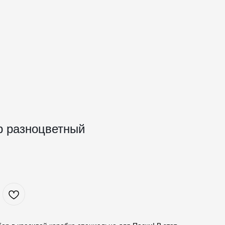
р разноцветный