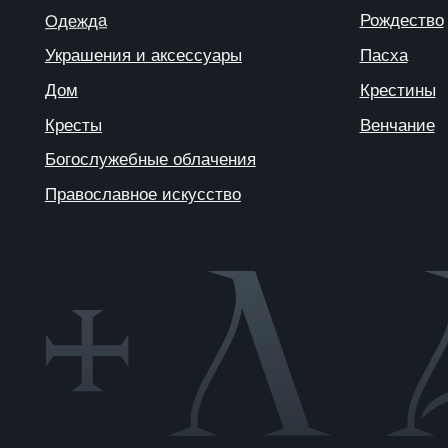
© 2025 ANTIПА