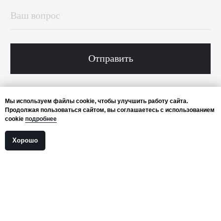
Публичная оферта
Политика конфиденциальности
Мы используем файлы cookie, чтобы улучшить работу сайта.
Продолжая пользоваться сайтом, вы соглашаетесь с использованием
cookie
подробнее
Хорошо