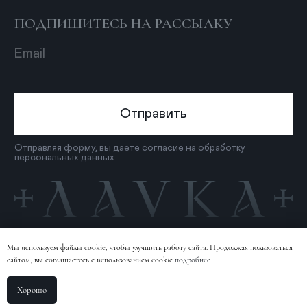
Мы используем файлы cookie, чтобы улучшить работу сайта. Продолжая пользоваться
сайтом, вы соглашаетесь с использованием cookie
подробнее
Хорошо