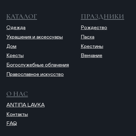
© 2025 ANTIПА
Публичная оферта
Политика конфиденциальности