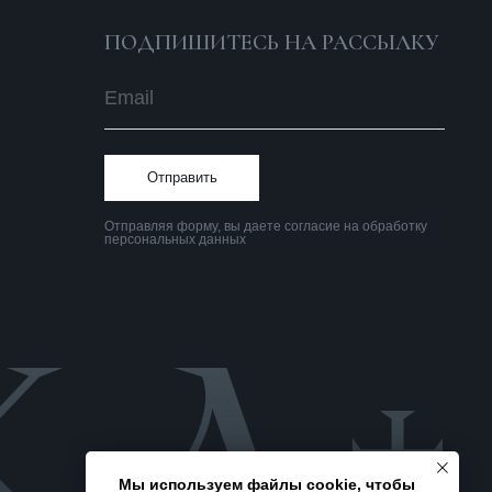
Политика
конфиденциальности
Мы используем файлы cookie, чтобы