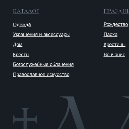
© 2025 ANTIПА