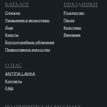
© 2025 ANTIПА
Публичная оферта
Политика конфиденциальности