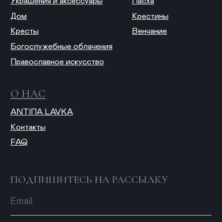
Публичная оферта
Политика конфиденциальности