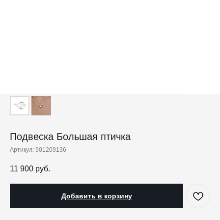
Подвеска Большая птичка
Артикул:
901209136
11 900
руб.
Добавить в корзину