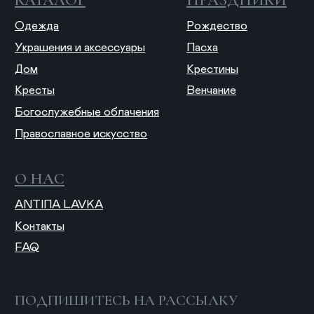
© 2025 ANTIПА
Публичная оферта
Политика конфиденциальности