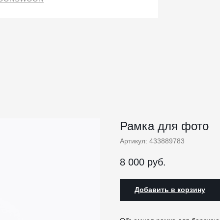
Рамка для фото
Артикул:
433889783
8 000
руб.
Добавить в корзину