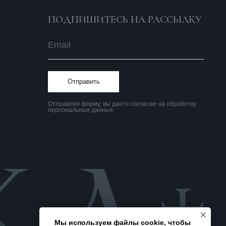
Политика
конфиденциальности
Мы используем файлы cookie, чтобы