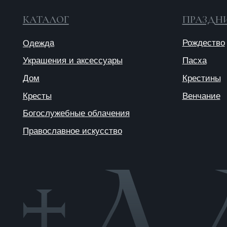
© 2025 ANTIПА