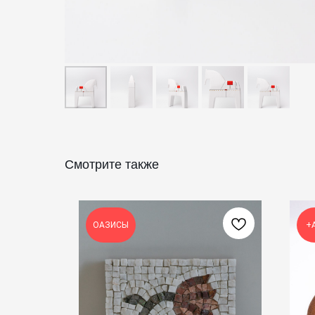
Смотрите также
ОАЗИСЫ
+