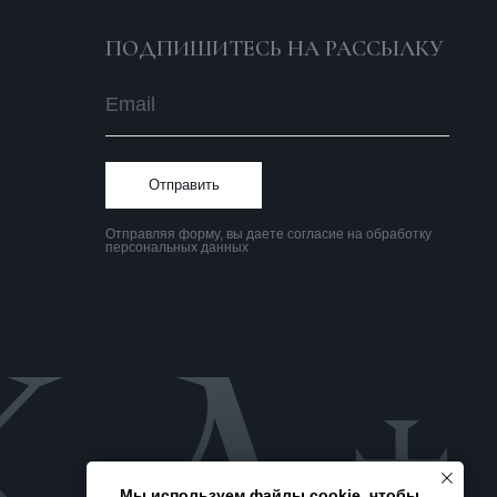
Политика
конфиденциальности
Мы используем файлы cookie, чтобы