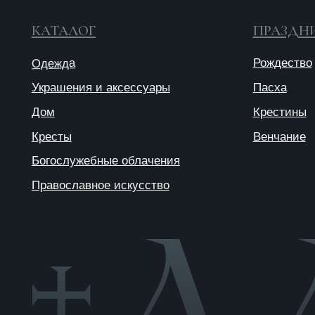
© 2025 ANTIПА