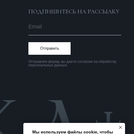
Политика
конфиденциальности
Мы используем файлы cookie, чтобы