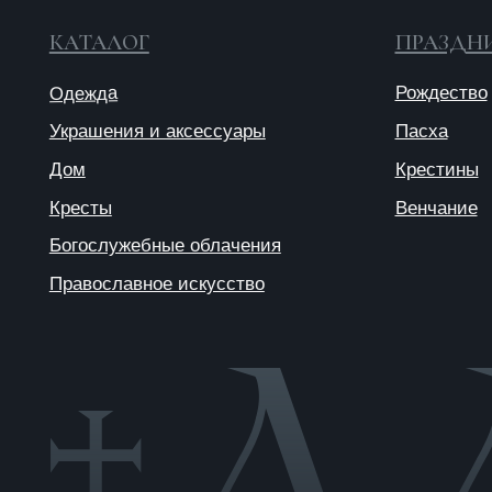
© 2025 ANTIПА