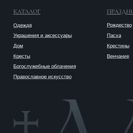
© 2025 ANTIПА