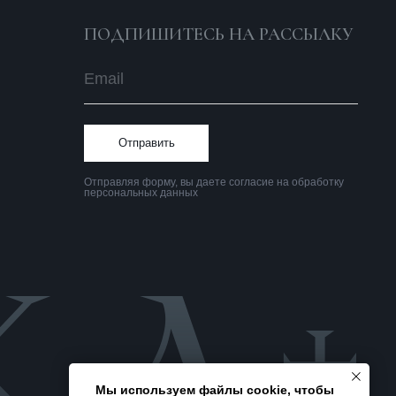
Политика
конфиденциальности
Мы используем файлы cookie, чтобы