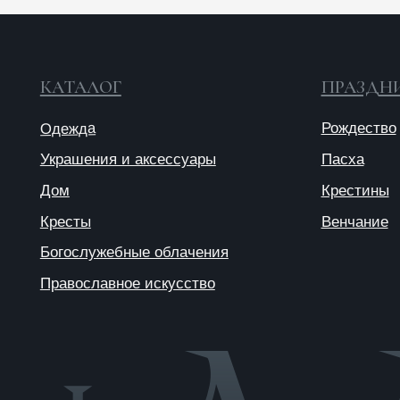
Украшения и аксессуары
Пасха
Дом
Крестины
Кресты
Венчание
Богослужебные облачения
Православное искусство
© 2025 ANTIПА