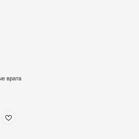
ые врата