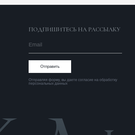
Отправить
тправляя форму, вы даете согласие на обработку
ерсональных данных
Политика