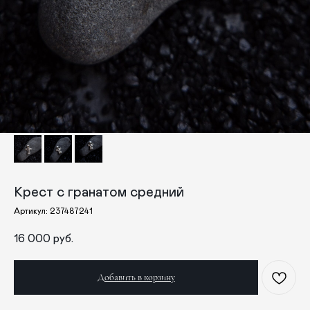
Крест с гранатом средний
Артикул:
237487241
16 000
руб.
Добавить в корзину