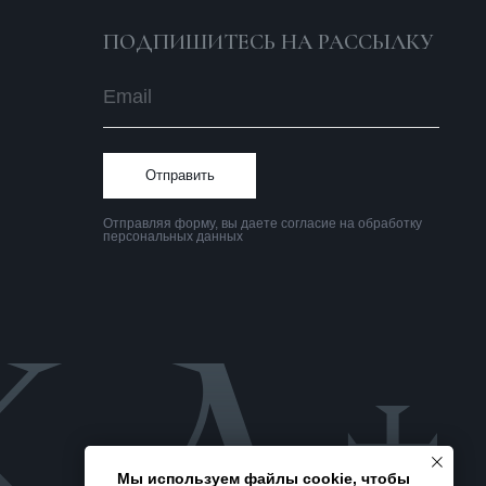
Политика
конфиденциальности
Мы используем файлы cookie, чтобы