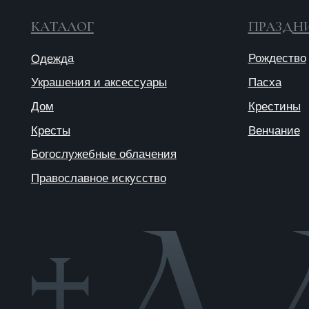
© 2025 ANTIПА