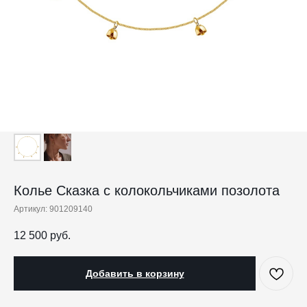
Колье Сказка с колокольчиками позолота
Артикул:
901209140
12 500
руб.
Добавить в корзину