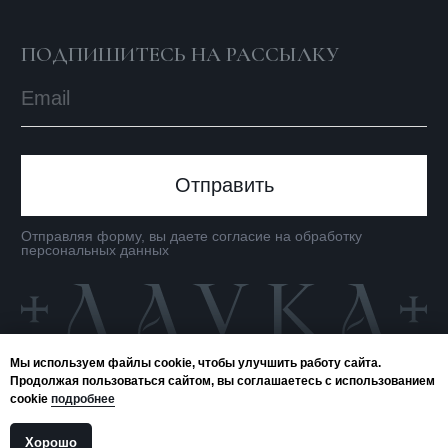
Мы используем файлы cookie, чтобы улучшить работу сайта.
Продолжая пользоваться сайтом, вы соглашаетесь с использованием
cookie
подробнее
Хорошо