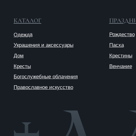
Православное искусство
© 2025 ANTIПА