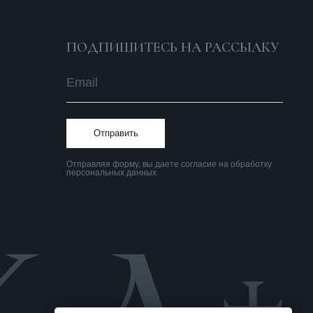
Политика
конфиденциальности