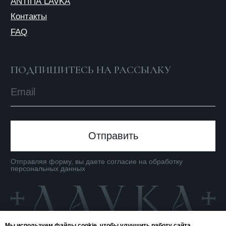
© 2025 ANTIПА
Публичная оферта
Политика конфиденциальности
Мы используем файлы cookie, чтобы улучшить работу сайта.