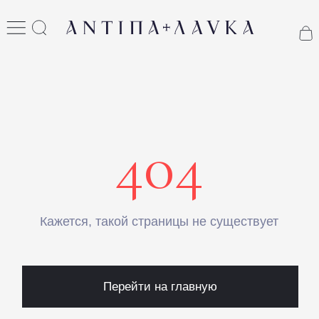
404
Кажется, такой страницы не существует
Перейти на главную
КАТАЛОГ
ПРАЗДНИКИ