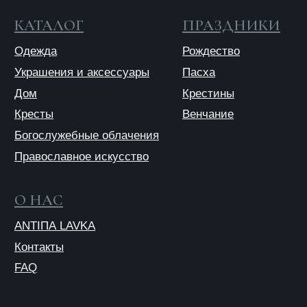
© 2025 ANTIПА
Публичная оферта
Политика конфиденциальности