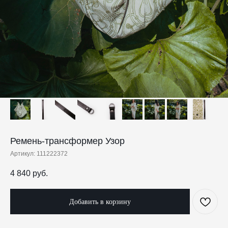
Ремень-трансформер Узор
Артикул:
111222372
4 840
руб.
Добавить в корзину