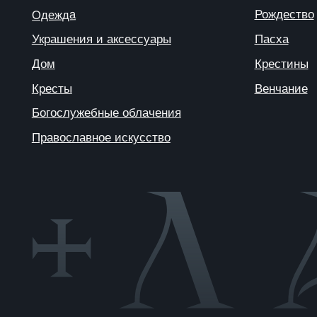
© 2025 ANTIПА