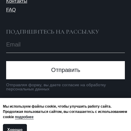
Мы используем файлы cookie, чтобы улучшить работу сайта.
Продолжая пользоваться сайтом, вы соглашаетесь с использованием
cookie
подробнее
Хорошо