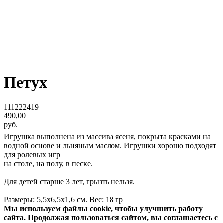
Петух
111222419
490,00
руб.
Игрушка выполнена из массива ясеня, покрыта красками на
водной основе и льняным маслом. Игрушки хорошо подходят
для ролевых игр
на столе, на полу, в песке.
Для детей старше 3 лет, грызть нельзя.
Размеры: 5,5х6,5х1,6 см. Вес: 18 гр
Мы используем файлы cookie, чтобы улучшить работу
сайта. Продолжая пользоваться сайтом, вы соглашаетесь с