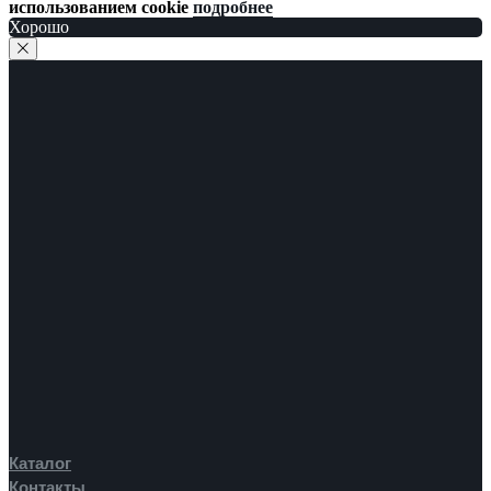
использованием cookie
подробнее
Хорошо
Каталог
Контакты