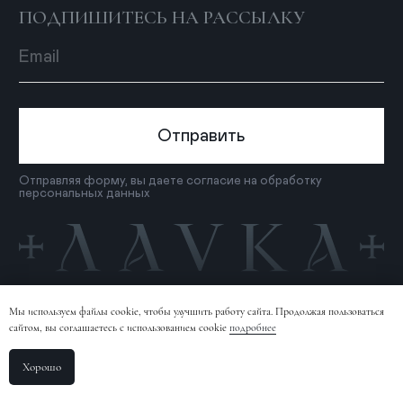
Мы используем файлы cookie, чтобы улучшить работу сайта. Продолжая пользоваться
сайтом, вы соглашаетесь с использованием cookie
подробнее
Хорошо