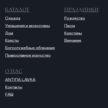
© 2025 ANTIПА
Публичная оферта
Политика конфиденциальности