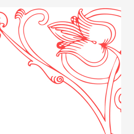
ПОДПИШИТЕСЬ НА РАССЫЛКУ