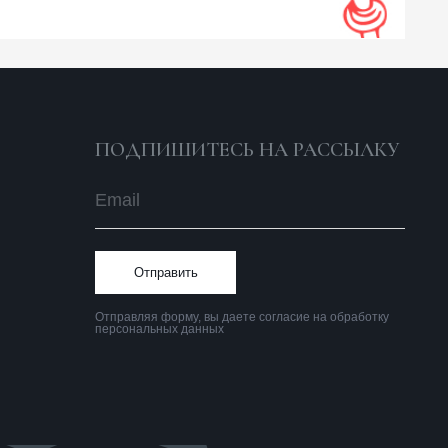
Отправить
тправляя форму, вы даете согласие на обработку
ерсональных данных
Политика