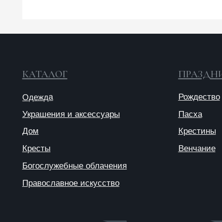
Украшения и аксессуары
Пасха
Дом
Крестины
Кресты
Венчание
Богослужебные облачения
Православное искусство
© 2025 ANTIПА