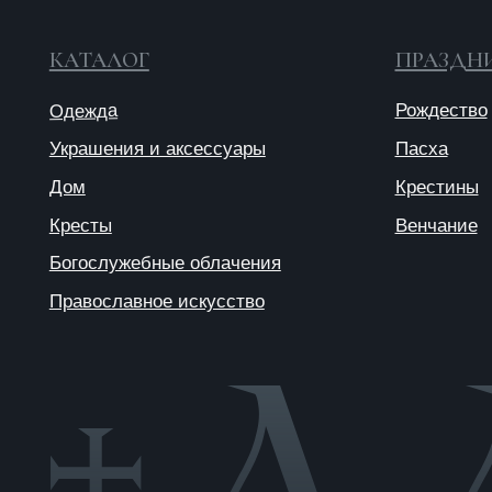
Богослужебные облачения
Православное искусство
© 2025 ANTIПА