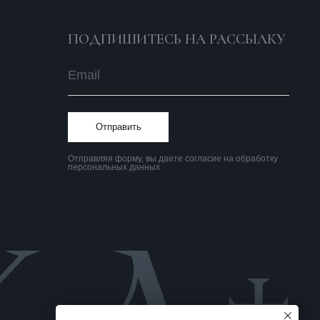
тправляя форму, вы даете согласие на обработку
ерсональных данных
Политика
конфиденциальности