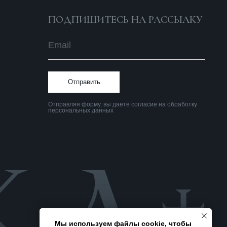
Политика
конфиденциальности
Мы используем файлы cookie, чтобы