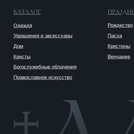
© 2025 ANTIПА