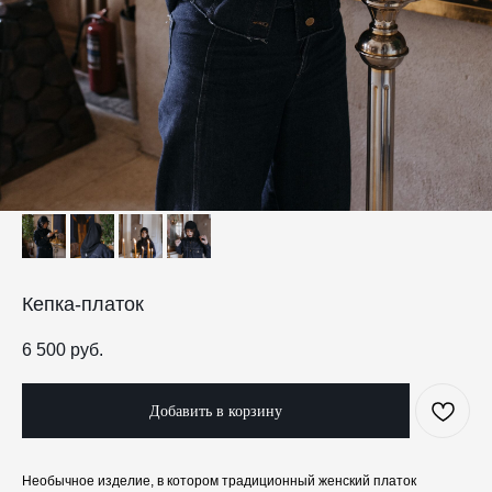
Кепка-платок
6 500
руб.
Добавить в корзину
Необычное изделие, в котором традиционный женский платок