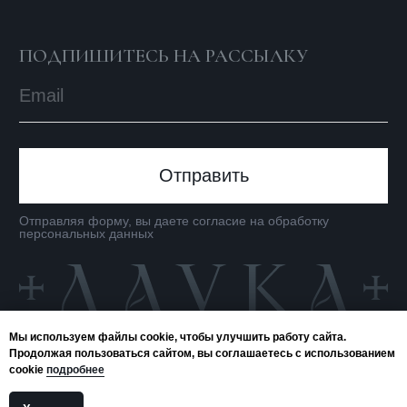
Мы используем файлы cookie, чтобы улучшить работу сайта.
Продолжая пользоваться сайтом, вы соглашаетесь с использованием
cookie
подробнее