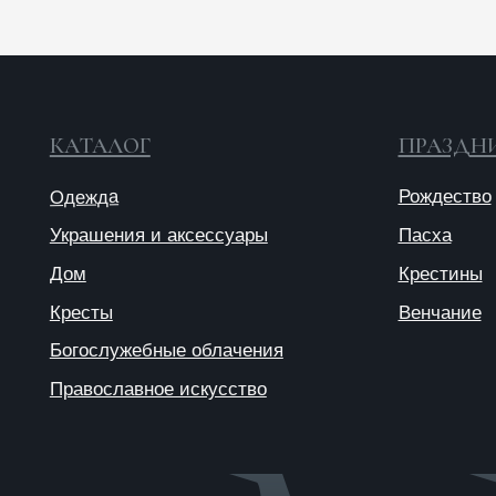
Кресты
Венчание
Богослужебные облачения
Православное искусство
© 2025 ANTIПА