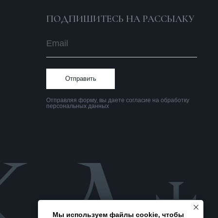
Политика
конфиденциальности
Мы используем файлы cookie, чтобы