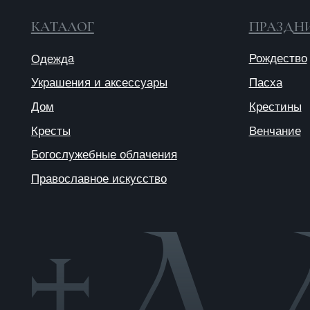
© 2025 ANTIПА