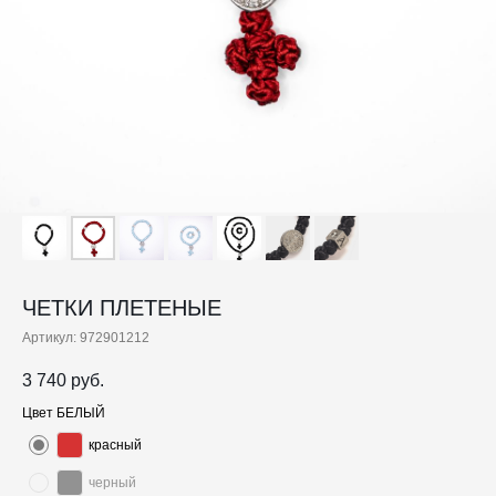
ЧЕТКИ ПЛЕТЕНЫЕ
Артикул:
972901212
3 740
руб.
Цвет БЕЛЫЙ
красный
черный