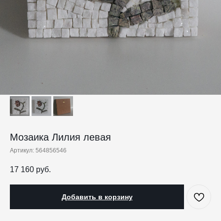
Мозаика Лилия левая
Артикул:
564856546
17 160
руб.
Добавить в корзину