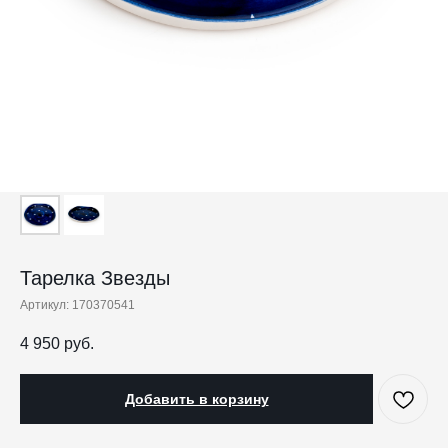
Тарелка Звезды
Артикул:
170370541
4 950
руб.
Добавить в корзину