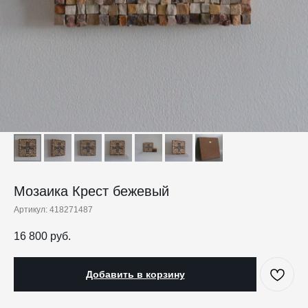
Мозаика Крест бежевый
Артикул:
418271487
16 800
руб.
Добавить в корзину