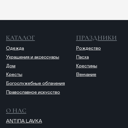
Отправляя форму, вы даете согласие на обработку
персональных данных
© 2025 ANTIПА
Публичная оферта
Политика конфиденциальности