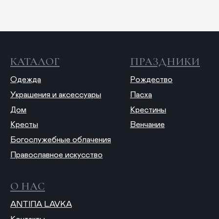
Отправляя форму, вы даете согласие на обработку
персональных данных
© 2025 ANTIПА
Публичная оферта
Политика конфиденциальности