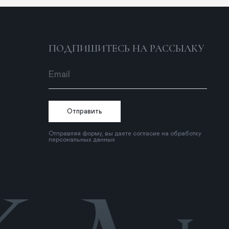
Отправить
тправляя форму, вы даете согласие на обработку
ерсональных данных
Политика конфиденциальности