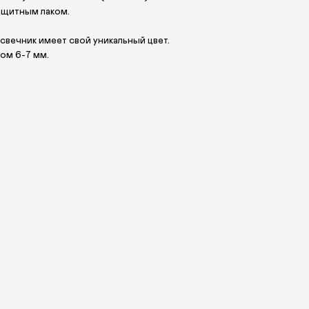
защитным лаком.
свечник имеет свой уникальный цвет.
ом 6-7 мм.
ПОДПИШИТЕСЬ НА РАССЫЛКУ