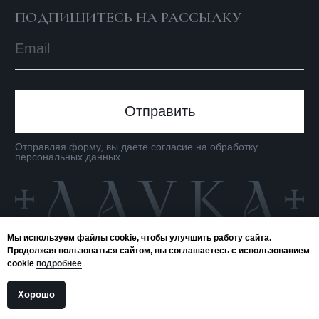
Мы используем файлы cookie, чтобы улучшить работу сайта.
Продолжая пользоваться сайтом, вы соглашаетесь с использованием
cookie
подробнее
Хорошо