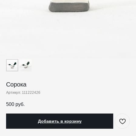
Сорока
Артикул:
111222426
500
руб.
Добавить в корзину