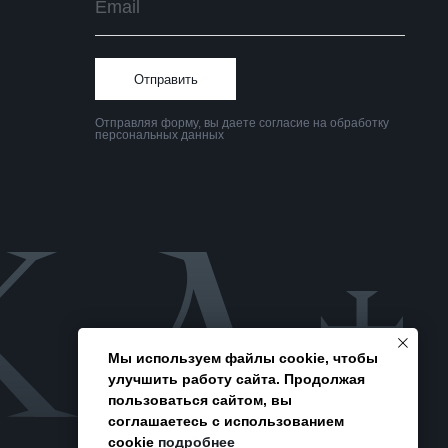
Политика
конфиденциальности
Мы используем файлы cookie, чтобы
улучшить работу сайта. Продолжая
пользоваться сайтом, вы
соглашаетесь с использованием
cookie
подробнее