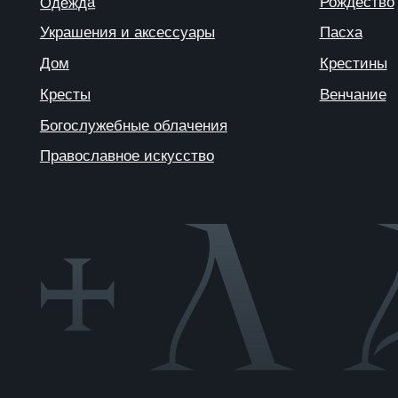
© 2025 ANTIПА